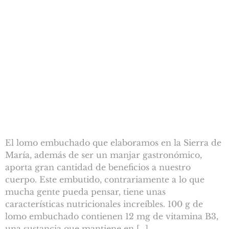
El lomo embuchado que elaboramos en la Sierra de
María, además de ser un manjar gastronómico,
aporta gran cantidad de beneficios a nuestro
cuerpo. Este embutido, contrariamente a lo que
mucha gente pueda pensar, tiene unas
características nutricionales increíbles. 100 g de
lomo embuchado contienen 12 mg de vitamina B3,
una sustancia que mantiene en […]