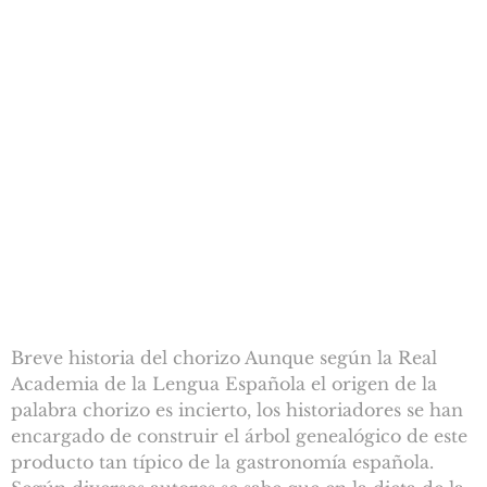
Breve historia del chorizo Aunque según la Real
Academia de la Lengua Española el origen de la
palabra chorizo es incierto, los historiadores se han
encargado de construir el árbol genealógico de este
producto tan típico de la gastronomía española.