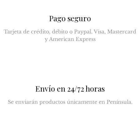
Pago seguro
Tarjeta de crédito, débito o Paypal. Visa, Mastercard
y American Express
Envío en 24/72 horas
Se enviarán productos únicamente en Península.