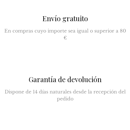
Envío gratuito
En compras cuyo importe sea igual o superior a 80
€
Garantía de devolución
Dispone de 14 días naturales desde la recepción del
pedido