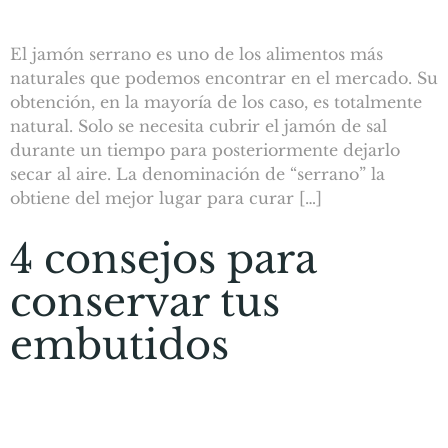
El jamón serrano es uno de los alimentos más
naturales que podemos encontrar en el mercado. Su
obtención, en la mayoría de los caso, es totalmente
natural. Solo se necesita cubrir el jamón de sal
durante un tiempo para posteriormente dejarlo
secar al aire. La denominación de “serrano” la
obtiene del mejor lugar para curar […]
4 consejos para
conservar tus
embutidos