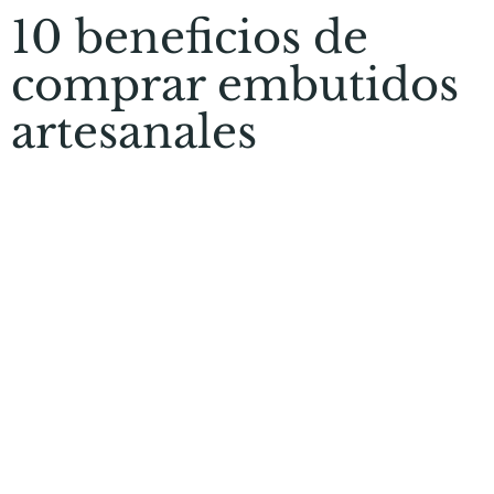
10 beneficios de
comprar embutidos
artesanales