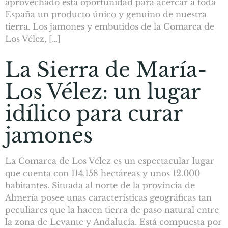
aprovechado esta oportunidad para acercar a toda
España un producto único y genuino de nuestra
tierra. Los jamones y embutidos de la Comarca de
Los Vélez, […]
La Sierra de María-
Los Vélez: un lugar
idílico para curar
jamones
La Comarca de Los Vélez es un espectacular lugar
que cuenta con 114.158 hectáreas y unos 12.000
habitantes. Situada al norte de la provincia de
Almería posee unas características geográficas tan
peculiares que la hacen tierra de paso natural entre
la zona de Levante y Andalucía. Está compuesta por