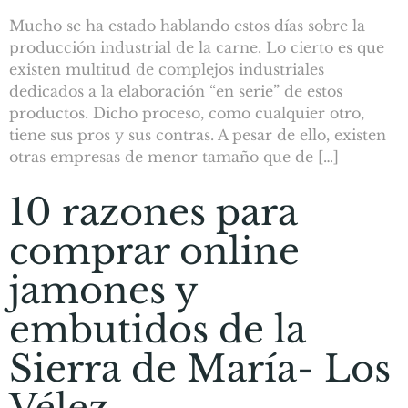
Mucho se ha estado hablando estos días sobre la
producción industrial de la carne. Lo cierto es que
existen multitud de complejos industriales
dedicados a la elaboración “en serie” de estos
productos. Dicho proceso, como cualquier otro,
tiene sus pros y sus contras. A pesar de ello, existen
otras empresas de menor tamaño que de […]
10 razones para
comprar online
jamones y
embutidos de la
Sierra de María- Los