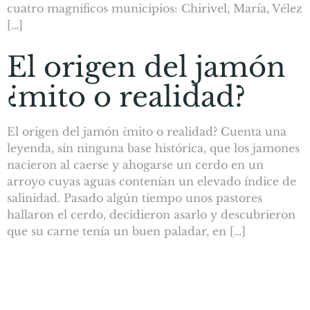
cuatro magníficos municipios: Chirivel, María, Vélez
[…]
El origen del jamón
¿mito o realidad?
El origen del jamón ¿mito o realidad? Cuenta una
leyenda, sin ninguna base histórica, que los jamones
nacieron al caerse y ahogarse un cerdo en un
arroyo cuyas aguas contenían un elevado índice de
salinidad. Pasado algún tiempo unos pastores
hallaron el cerdo, decidieron asarlo y descubrieron
que su carne tenía un buen paladar, en […]