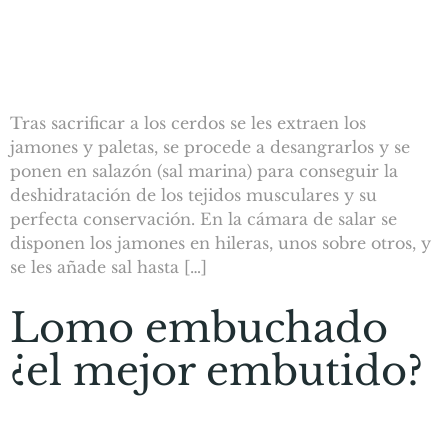
Tras sacrificar a los cerdos se les extraen los
jamones y paletas, se procede a desangrarlos y se
ponen en salazón (sal marina) para conseguir la
deshidratación de los tejidos musculares y su
perfecta conservación. En la cámara de salar se
disponen los jamones en hileras, unos sobre otros, y
se les añade sal hasta […]
Lomo embuchado
¿el mejor embutido?