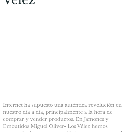
Vélez
Internet ha supuesto una auténtica revolución en
nuestro día a día, principalmente a la hora de
comprar y vender productos. En Jamones y
Embutidos Miguel Oliver- Los Vélez hemos