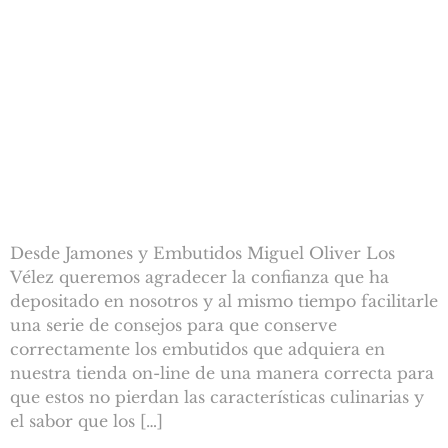
Desde Jamones y Embutidos Miguel Oliver Los
Vélez queremos agradecer la confianza que ha
depositado en nosotros y al mismo tiempo facilitarle
una serie de consejos para que conserve
correctamente los embutidos que adquiera en
nuestra tienda on-line de una manera correcta para
que estos no pierdan las características culinarias y
el sabor que los […]