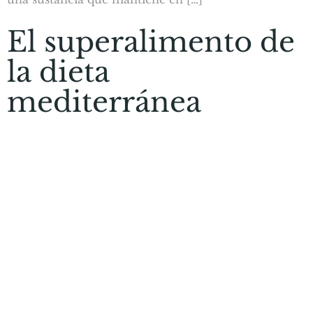
El superalimento de
la dieta
mediterránea