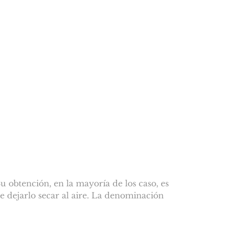
 obtención, en la mayoría de los caso, es
e dejarlo secar al aire. La denominación