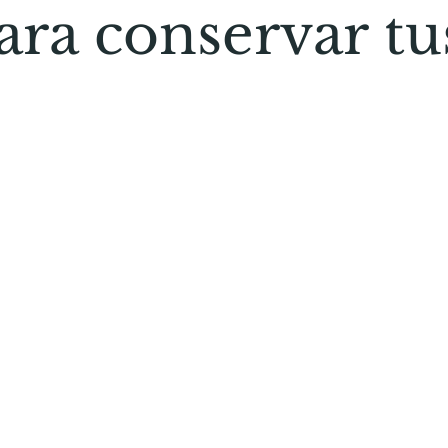
para conservar t