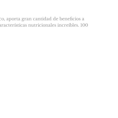
, aporta gran cantidad de beneficios a
cterísticas nutricionales increíbles. 100