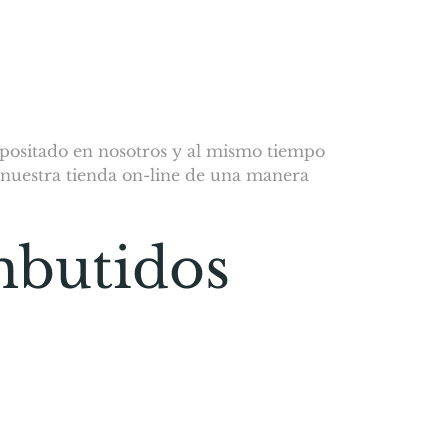
positado en nosotros y al mismo tiempo
 nuestra tienda on-line de una manera
mbutidos