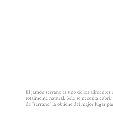
El jamón serrano es uno de los alimentos 
totalmente natural. Solo se necesita cubri
de “serrano” la obtiene del mejor lugar pa