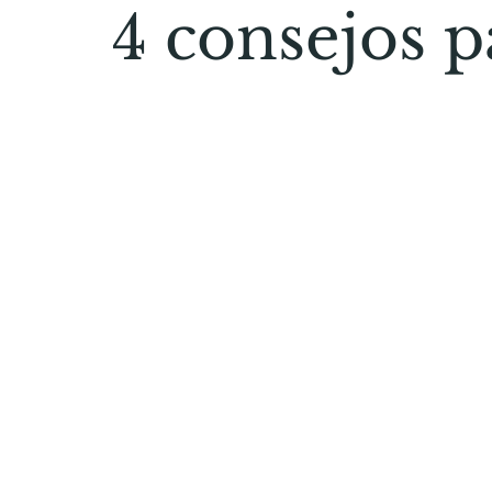
4 consejos 