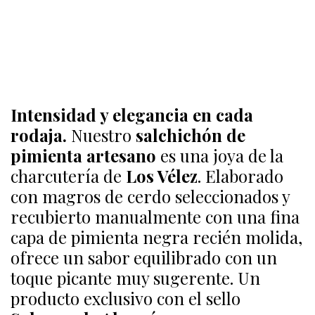
Intensidad y elegancia en cada
rodaja.
Nuestro
salchichón de
pimienta artesano
es una joya de la
charcutería de
Los Vélez
. Elaborado
con magros de cerdo seleccionados y
recubierto manualmente con una fina
capa de pimienta negra recién molida,
ofrece un sabor equilibrado con un
toque picante muy sugerente. Un
producto exclusivo con el sello