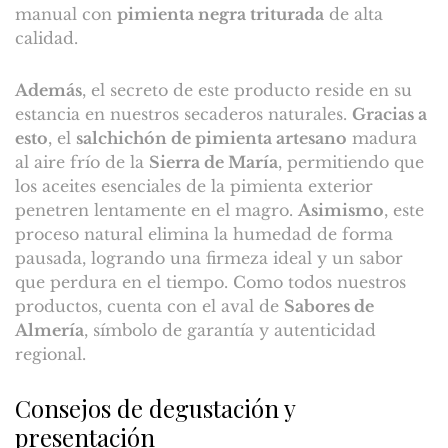
manual con
pimienta negra triturada
de alta
calidad.
Además
, el secreto de este producto reside en su
estancia en nuestros secaderos naturales.
Gracias a
esto
, el
salchichón de pimienta artesano
madura
al aire frío de la
Sierra de María
, permitiendo que
los aceites esenciales de la pimienta exterior
penetren lentamente en el magro.
Asimismo
, este
proceso natural elimina la humedad de forma
pausada, logrando una firmeza ideal y un sabor
que perdura en el tiempo. Como todos nuestros
productos, cuenta con el aval de
Sabores de
Almería
, símbolo de garantía y autenticidad
regional.
Consejos de degustación y
presentación