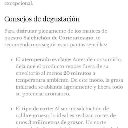
excepcional.
Consejos de degustación
Para disfrutar plenamente de los matices de
nuestro
Salchichón de Corte artesano
, te
recomendamos seguir estas pautas sencillas:
El atemperado es clave:
Antes de consumirlo,
deja que el producto repose fuera de su
envoltorio al menos
20 minutos
a
temperatura ambiente. De este modo, la grasa
infiltrada se ablanda ligeramente y libera todo
su potencial aromático.
El tipo de corte:
Al ser un salchichón de
calibre grueso, lo ideal es realizar cortes de
unos
3 milímetros de grosor
. Un corte