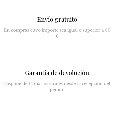
Envío gratuito
En compras cuyo importe sea igual o superior a 80
€
Garantía de devolución
Dispone de 14 días naturales desde la recepción del
pedido