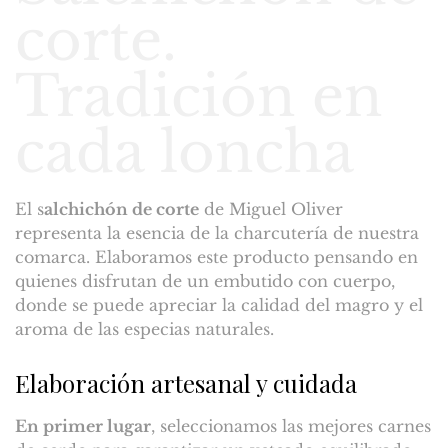
corte.
Tradición en
cada loncha
El s
alchichón de corte
de Miguel Oliver
representa la esencia de la charcutería de nuestra
comarca. Elaboramos este producto pensando en
quienes disfrutan de un embutido con cuerpo,
donde se puede apreciar la calidad del magro y el
aroma de las especias naturales.
Elaboración artesanal y cuidada
En primer lugar
, seleccionamos las mejores carnes