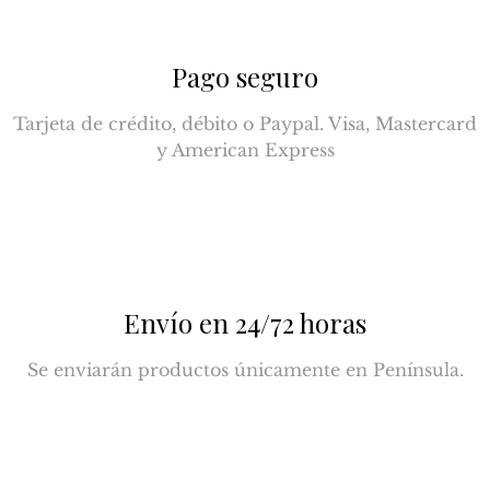
Pago seguro
Tarjeta de crédito, débito o Paypal. Visa, Mastercard
y American Express
Envío en 24/72 horas
Se enviarán productos únicamente en Península.