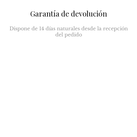
Garantía de devolución
Dispone de 14 días naturales desde la recepción
del pedido