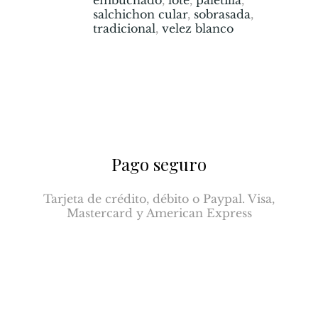
salchichon cular
,
sobrasada
,
tradicional
,
velez blanco
Pago seguro
Tarjeta de crédito, débito o Paypal. Visa,
Mastercard y American Express