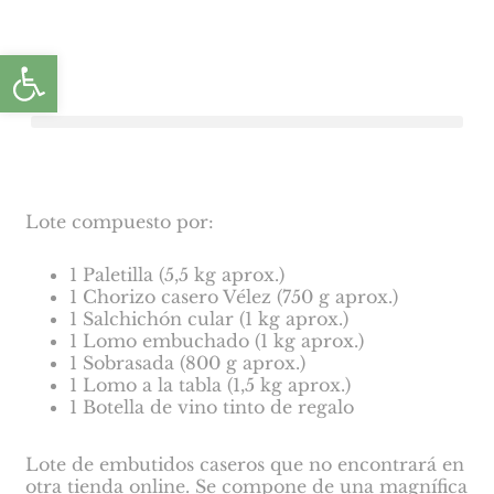
Abrir barra de herramientas
Lote compuesto por:
1 Paletilla (5,5 kg aprox.)
1 Chorizo casero Vélez (750 g aprox.)
1 Salchichón cular (1 kg aprox.)
1 Lomo embuchado (1 kg aprox.)
1 Sobrasada (800 g aprox.)
1 Lomo a la tabla (1,5 kg aprox.)
1 Botella de vino tinto de regalo
Lote de embutidos caseros que no encontrará en
otra tienda online. Se compone de una magnífica