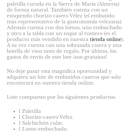
paletilla curada en la Sierra de María (Almería)
de forma natural. También cuenta con un
estupendo chorizo casero Vélez (el embutido
más representativo de la gastronomía velezana).
Además cuenta con dos lomos, uno embuchado
y otro a la tabla con un toque al romero (es el
producto más vendido en nuestra
tienda online
).
A su vez cuenta con una sobrasada casera y una
botella de vino tinto de regalo. Por último, los
gastos de envío de este lote ¡son gratuitos!
No deje pasar esta magnífica oportunidad y
adquiera un lote de embutidos caseros que solo
encontrará en nuestra tienda online.
Lote compuesto por los siguientes productos:
1 Paletilla
1 Chorizo casero Vélez.
1 Salchichón cular.
1 Lomo embuchado.