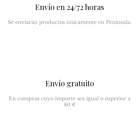
Envío en 24/72 horas
Se enviarán productos únicamente en Península.
Envío gratuito
En compras cuyo importe sea igual o superior a
80 €