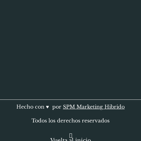
Hecho con ♥ por
SPM Marketing Hibrido
Todos los derechos reservados
Vuelta al inicio