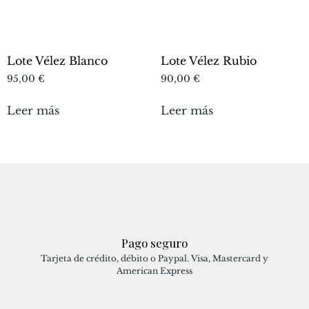
Lote Vélez Blanco
Lote Vélez Rubio
95,00
€
90,00
€
Leer más
Leer más
Pago seguro
Tarjeta de crédito, débito o Paypal. Visa, Mastercard y
American Express