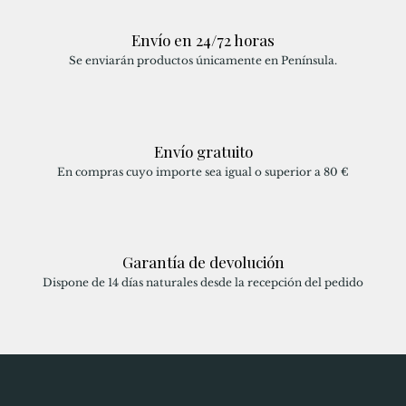
Envío en 24/72 horas
Se enviarán productos únicamente en Península.
Envío gratuito
En compras cuyo importe sea igual o superior a 80 €
Garantía de devolución
Dispone de 14 días naturales desde la recepción del pedido