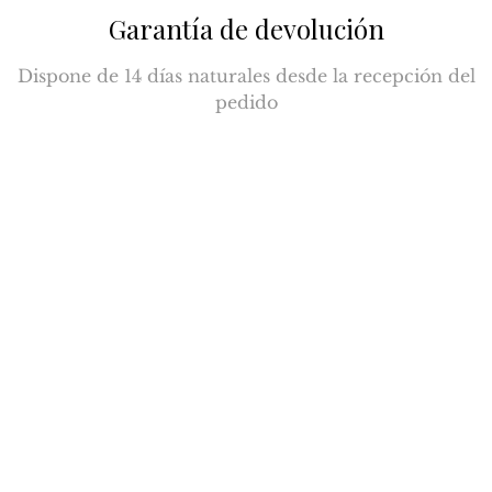
Garantía de devolución
Dispone de 14 días naturales desde la recepción del
pedido