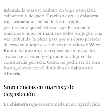
Además
, la masa se embute en tripa natural de
calibre muy delgado.
Gracias a esto
, la
chistorra
roja artesana
se cocina de forma rápida,
permitiendo que el exterior quede crujiente
mientras el interior mantiene todos sus jugos. Una
vez embutida, la pieza pasa por un corto periodo
de oreo en nuestros secaderos naturales de
Vélez-
Rubio
.
Asimismo
, este reposo permite que los
aromas se asienten y el producto adquiera la
consistencia perfecta. Como no podía ser de otra
forma, cuenta con el distintivo de
Sabores de
Almería
.
Sugerencias culinarias y de
degustación
La
chistorra roja
es extremadamente agradecida