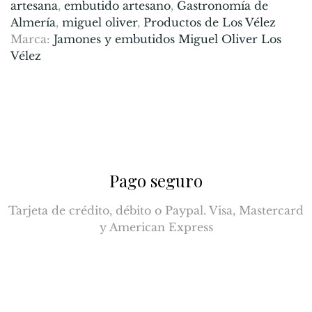
artesana
,
embutido artesano
,
Gastronomía de
Almería
,
miguel oliver
,
Productos de Los Vélez
Marca:
Jamones y embutidos Miguel Oliver Los
Vélez
Pago seguro
Tarjeta de crédito, débito o Paypal. Visa, Mastercard
y American Express