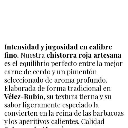
Intensidad y jugosidad en calibre
fino.
Nuestra
chistorra roja artesana
es el equilibrio perfecto entre la mejor
carne de cerdo y un pimentón
seleccionado de aroma profundo.
Elaborada de forma tradicional en
Vélez-Rubio
, su textura tierna y su
sabor ligeramente especiado la
convierten en la reina de las barbacoas
y los aperitivos calientes. Calidad