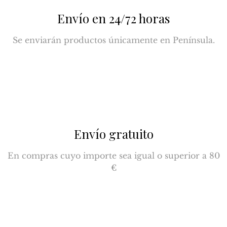
Envío en 24/72 horas
Se enviarán productos únicamente en Península.
Envío gratuito
En compras cuyo importe sea igual o superior a 80
€