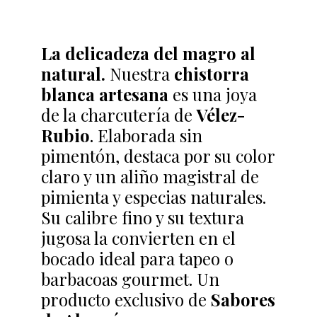
La delicadeza del magro al
natural.
Nuestra
chistorra
blanca artesana
es una joya
de la charcutería de
Vélez-
Rubio
. Elaborada sin
pimentón, destaca por su color
claro y un aliño magistral de
pimienta y especias naturales.
Su calibre fino y su textura
jugosa la convierten en el
bocado ideal para tapeo o
barbacoas gourmet. Un
producto exclusivo de
Sabores