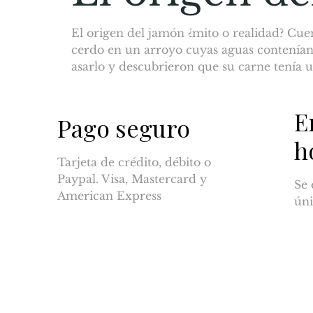
El origen del jamón ¿mito o realidad? Cue
cerdo en un arroyo cuyas aguas contenían 
asarlo y descubrieron que su carne tenía u
E
Pago seguro
h
Tarjeta de crédito, débito o
Paypal. Visa, Mastercard y
Se 
American Express
úni