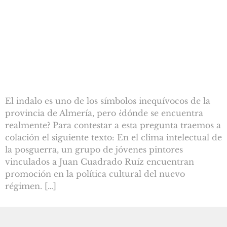
El indalo es uno de los símbolos inequívocos de la
provincia de Almería, pero ¿dónde se encuentra
realmente? Para contestar a esta pregunta traemos a
colación el siguiente texto: En el clima intelectual de
la posguerra, un grupo de jóvenes pintores
vinculados a Juan Cuadrado Ruíz encuentran
promoción en la política cultural del nuevo
régimen. […]