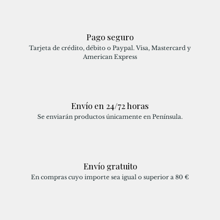
Pago seguro
Tarjeta de crédito, débito o Paypal. Visa, Mastercard y
American Express
Envío en 24/72 horas
Se enviarán productos únicamente en Península.
Envío gratuito
En compras cuyo importe sea igual o superior a 80 €