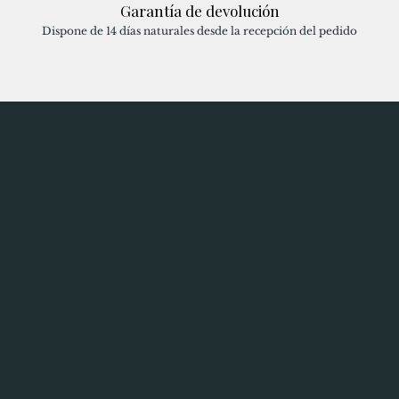
Garantía de devolución
Dispone de 14 días naturales desde la recepción del pedido