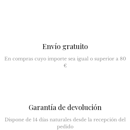
Envío gratuito
En compras cuyo importe sea igual o superior a 80
€
Garantía de devolución
Dispone de 14 días naturales desde la recepción del
pedido