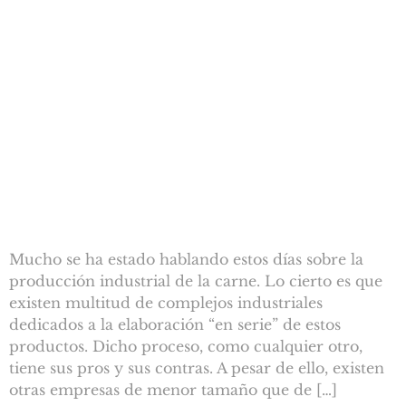
Mucho se ha estado hablando estos días sobre la
producción industrial de la carne. Lo cierto es que
existen multitud de complejos industriales
dedicados a la elaboración “en serie” de estos
productos. Dicho proceso, como cualquier otro,
tiene sus pros y sus contras. A pesar de ello, existen
otras empresas de menor tamaño que de […]