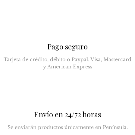
Pago seguro
Tarjeta de crédito, débito o Paypal. Visa, Mastercard
y American Express
Envío en 24/72 horas
Se enviarán productos únicamente en Península.