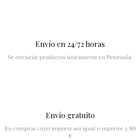
Envío en 24/72 horas
Se enviarán productos únicamente en Península.
Envío gratuito
En compras cuyo importe sea igual o superior a 80
€