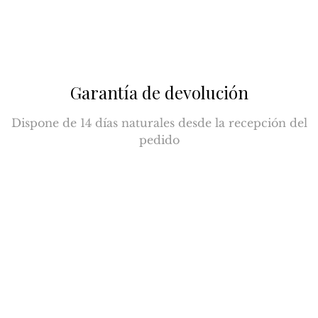
Garantía de devolución
Dispone de 14 días naturales desde la recepción del
pedido