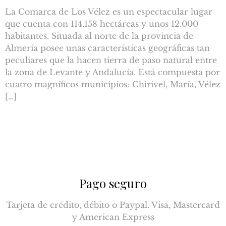
La Comarca de Los Vélez es un espectacular lugar
que cuenta con 114.158 hectáreas y unos 12.000
habitantes. Situada al norte de la provincia de
Almería posee unas características geográficas tan
peculiares que la hacen tierra de paso natural entre
la zona de Levante y Andalucía. Está compuesta por
cuatro magníficos municipios: Chirivel, María, Vélez
[…]
Pago seguro
Tarjeta de crédito, débito o Paypal. Visa, Mastercard
y American Express