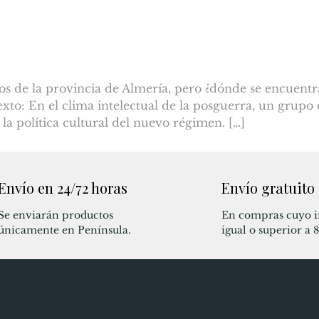
os de la provincia de Almería, pero ¿dónde se encuentr
exto: En el clima intelectual de la posguerra, un grupo
 política cultural del nuevo régimen. […]
Envío en 24/72 horas
Envío gratuito
Se enviarán productos
En compras cuyo i
únicamente en Península.
igual o superior a 