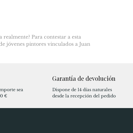
a realmente? Para contestar a esta
 de jóvenes pintores vinculados a Juan
Garantía de devolución
mporte sea
Dispone de 14 días naturales
80 €
desde la recepción del pedido