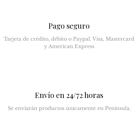
Pago seguro
Tarjeta de crédito, débito o Paypal. Visa, Mastercard
y American Express
Envío en 24/72 horas
Se enviarán productos únicamente en Península.