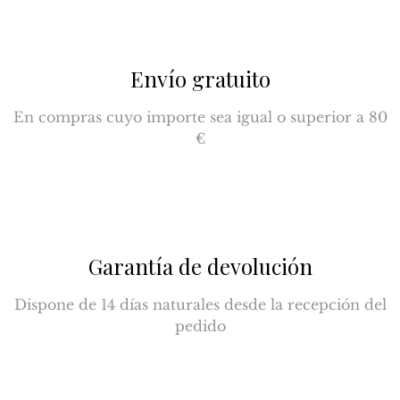
Envío gratuito
En compras cuyo importe sea igual o superior a 80
€
Garantía de devolución
Dispone de 14 días naturales desde la recepción del
pedido