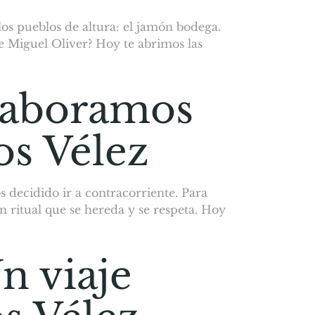
los pueblos de altura: el jamón bodega.
e Miguel Oliver? Hoy te abrimos las
 elaboramos
os Vélez
decidido ir a contracorriente. Para
n ritual que se hereda y se respeta. Hoy
n viaje