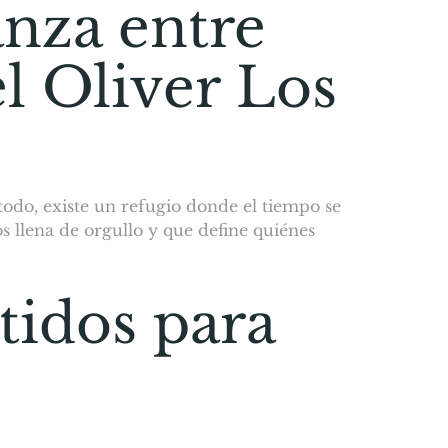
anza entre
l Oliver Los
odo, existe un refugio donde el tiempo se
s llena de orgullo y que define quiénes
tidos para