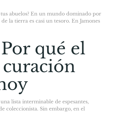
 de tus abuelos? En un mundo dominado por
 de la tierra es casi un tesoro. En Jamones
 Por qué el
 curación
 hoy
una lista interminable de espesantes,
de coleccionista. Sin embargo, en el