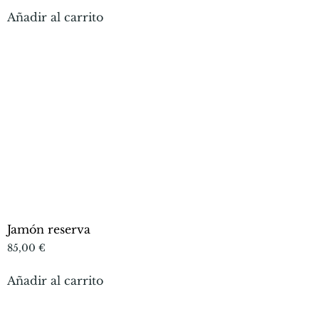
Añadir al carrito
Jamón reserva
85,00
€
Añadir al carrito