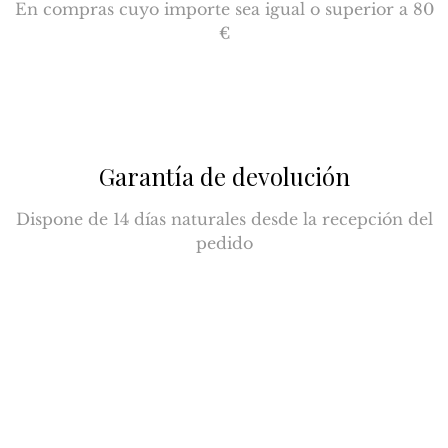
En compras cuyo importe sea igual o superior a 80
€
Garantía de devolución
Dispone de 14 días naturales desde la recepción del
pedido