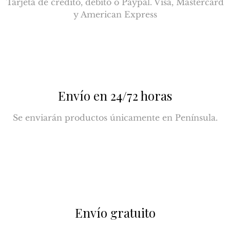
Tarjeta de crédito, débito o Paypal. Visa, Mastercard
y American Express
Envío en 24/72 horas
Se enviarán productos únicamente en Península.
Envío gratuito