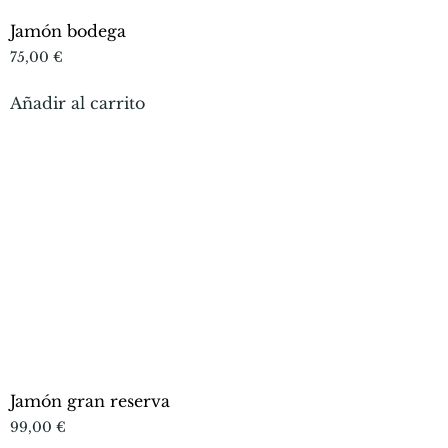
Jamón bodega
75,00
€
Añadir al carrito
Jamón gran reserva
99,00
€