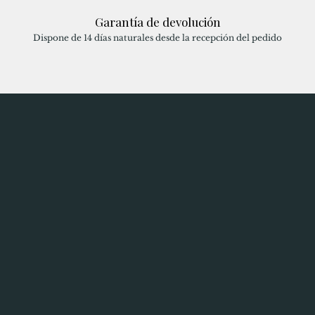
Garantía de devolución
Dispone de 14 días naturales desde la recepción del pedido