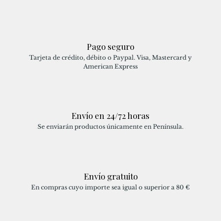
Pago seguro
Tarjeta de crédito, débito o Paypal. Visa, Mastercard y
American Express
Envío en 24/72 horas
Se enviarán productos únicamente en Península.
Envío gratuito
En compras cuyo importe sea igual o superior a 80 €