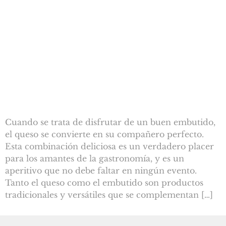
Cuando se trata de disfrutar de un buen embutido,
el queso se convierte en su compañero perfecto.
Esta combinación deliciosa es un verdadero placer
para los amantes de la gastronomía, y es un
aperitivo que no debe faltar en ningún evento.
Tanto el queso como el embutido son productos
tradicionales y versátiles que se complementan […]