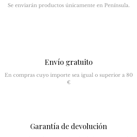
Se enviarán productos únicamente en Península.
Envío gratuito
En compras cuyo importe sea igual o superior a 80
€
Garantía de devolución