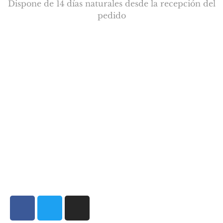
Dispone de 14 días naturales desde la recepción del
pedido