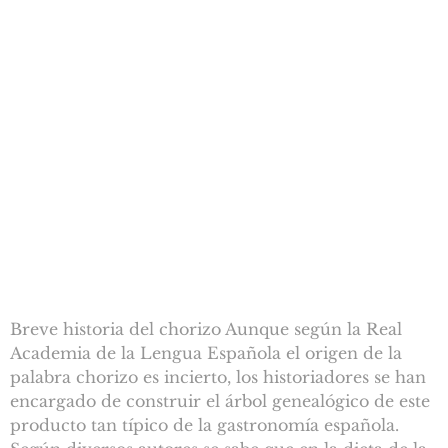
Breve historia del chorizo Aunque según la Real
Academia de la Lengua Española el origen de la
palabra chorizo es incierto, los historiadores se han
encargado de construir el árbol genealógico de este
producto tan típico de la gastronomía española.