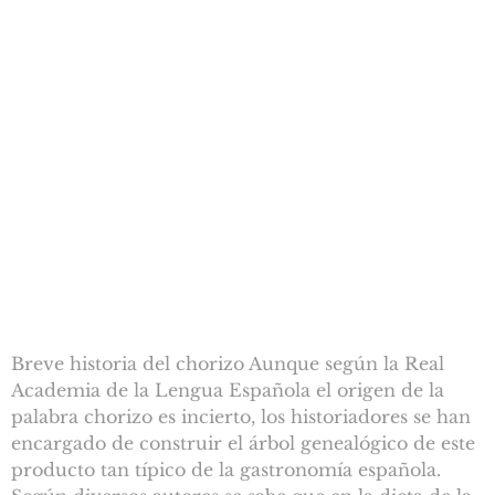
Breve historia del chorizo Aunque según la Real
Academia de la Lengua Española el origen de la
palabra chorizo es incierto, los historiadores se han
encargado de construir el árbol genealógico de este
producto tan típico de la gastronomía española.