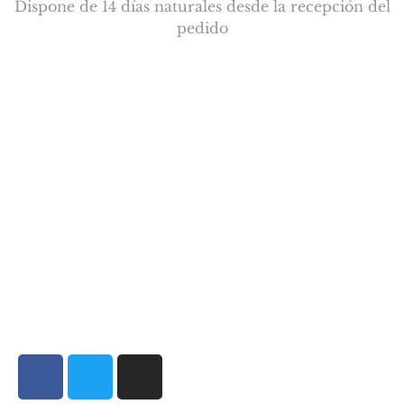
Dispone de 14 días naturales desde la recepción del
pedido