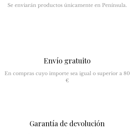
Se enviarán productos únicamente en Península.
Envío gratuito
En compras cuyo importe sea igual o superior a 80
€
Garantía de devolución