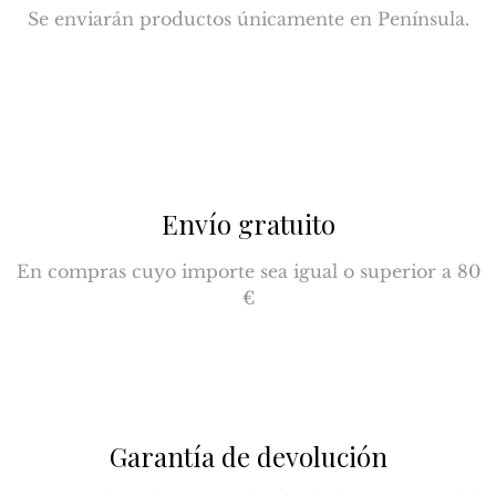
Se enviarán productos únicamente en Península.
Envío gratuito
En compras cuyo importe sea igual o superior a 80
€
Garantía de devolución