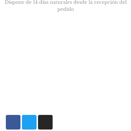
Dispone de 14 días naturales desde la recepción del
pedido