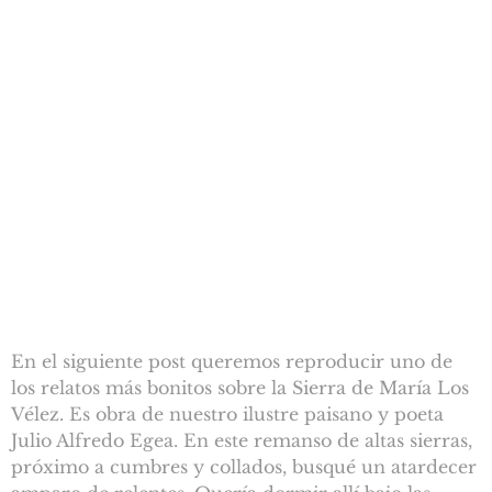
En el siguiente post queremos reproducir uno de
los relatos más bonitos sobre la Sierra de María Los
Vélez. Es obra de nuestro ilustre paisano y poeta
Julio Alfredo Egea. En este remanso de altas sierras,
próximo a cumbres y collados, busqué un atardecer