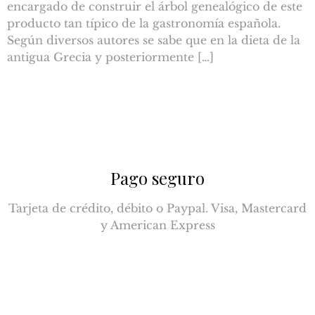
encargado de construir el árbol genealógico de este
producto tan típico de la gastronomía española.
Según diversos autores se sabe que en la dieta de la
antigua Grecia y posteriormente […]
Pago seguro
Tarjeta de crédito, débito o Paypal. Visa, Mastercard
y American Express