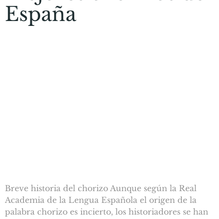
España
Breve historia del chorizo Aunque según la Real
Academia de la Lengua Española el origen de la
palabra chorizo es incierto, los historiadores se han