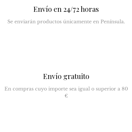
Envío en 24/72 horas
Se enviarán productos únicamente en Península.
Envío gratuito
En compras cuyo importe sea igual o superior a 80
€