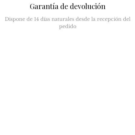
Garantía de devolución
Dispone de 14 días naturales desde la recepción del
pedido