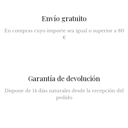
Envío gratuito
En compras cuyo importe sea igual o superior a 80
€
Garantía de devolución
Dispone de 14 días naturales desde la recepción del
pedido