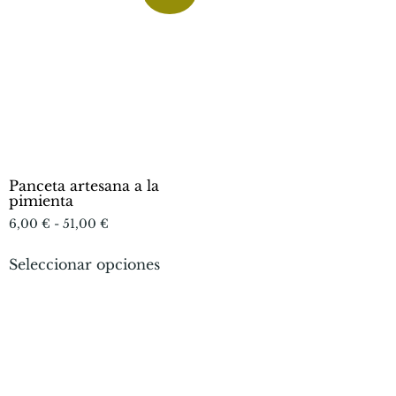
Panceta artesana a la
pimienta
6,00
€
-
51,00
€
Seleccionar opciones