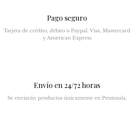
Pago seguro
Tarjeta de crédito, débito o Paypal. Visa, Mastercard
y American Express
Envío en 24/72 horas
Se enviarán productos únicamente en Península.