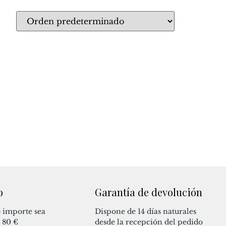
o
Garantía de devolución
 importe sea
Dispone de 14 días naturales
a 80 €
desde la recepción del pedido