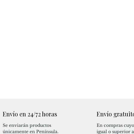
Envío en 24/72 horas
Envío gratuit
Se enviarán productos
En compras cuyo
únicamente en Península.
igual o superior 