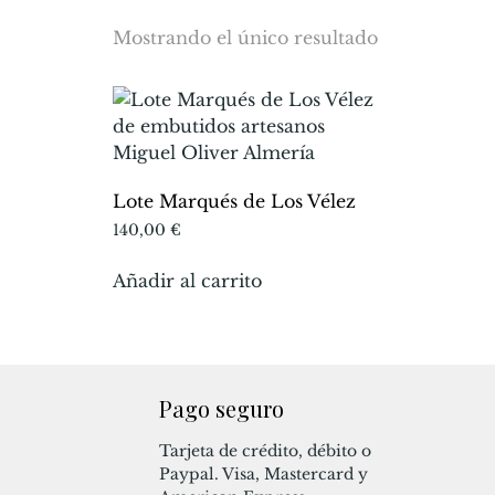
Mostrando el único resultado
Lote Marqués de Los Vélez
140,00
€
Añadir al carrito
Pago seguro
Tarjeta de crédito, débito o
Paypal. Visa, Mastercard y