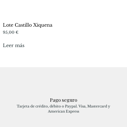
Lote Castillo Xiquena
95,00
€
Leer más
Pago seguro
Tarjeta de crédito, débito o Paypal. Visa, Mastercard y
American Express