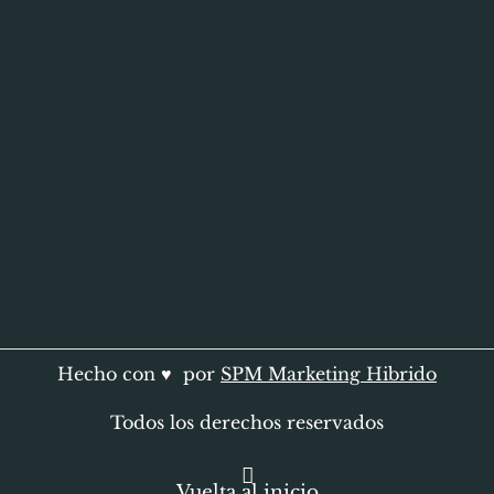
Hecho con ♥ por
SPM Marketing Hibrido
Todos los derechos reservados
Vuelta al inicio