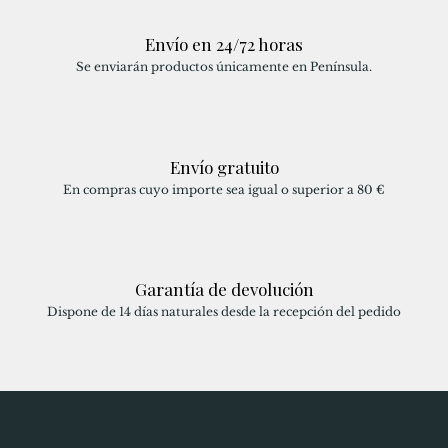
Envío en 24/72 horas
Se enviarán productos únicamente en Península.
Envío gratuito
En compras cuyo importe sea igual o superior a 80 €
Garantía de devolución
Dispone de 14 días naturales desde la recepción del pedido